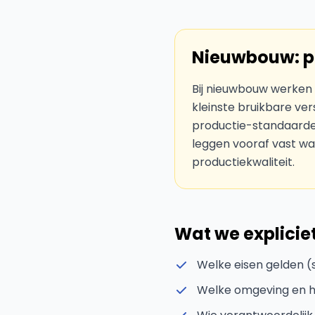
Nieuwbouw: p
Bij nieuwbouw werken
kleinste bruikbare ver
productie-standaarde
leggen vooraf vast wat 
productiekwaliteit.
Wat we explicie
Welke eisen gelden (
Welke omgeving en ho