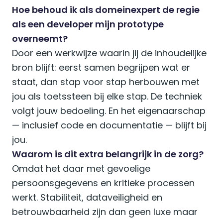
Hoe behoud ik als domeinexpert de regie
als een developer mijn prototype
overneemt?
Door een werkwijze waarin jij de inhoudelijke
bron blijft: eerst samen begrijpen wat er
staat, dan stap voor stap herbouwen met
jou als toetssteen bij elke stap. De techniek
volgt jouw bedoeling. En het eigenaarschap
— inclusief code en documentatie — blijft bij
jou.
Waarom is dit extra belangrijk in de zorg?
Omdat het daar met gevoelige
persoonsgegevens en kritieke processen
werkt. Stabiliteit, dataveiligheid en
betrouwbaarheid zijn dan geen luxe maar