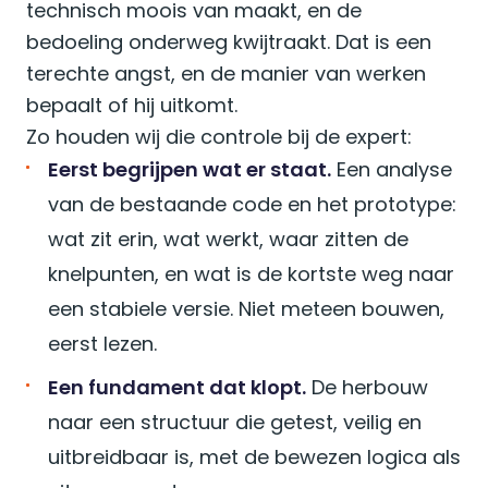
technisch moois van maakt, en de
bedoeling onderweg kwijtraakt. Dat is een
terechte angst, en de manier van werken
bepaalt of hij uitkomt.
Zo houden wij die controle bij de expert:
Eerst begrijpen wat er staat.
Een analyse
van de bestaande code en het prototype:
wat zit erin, wat werkt, waar zitten de
knelpunten, en wat is de kortste weg naar
een stabiele versie. Niet meteen bouwen,
eerst lezen.
Een fundament dat klopt.
De herbouw
naar een structuur die getest, veilig en
uitbreidbaar is, met de bewezen logica als