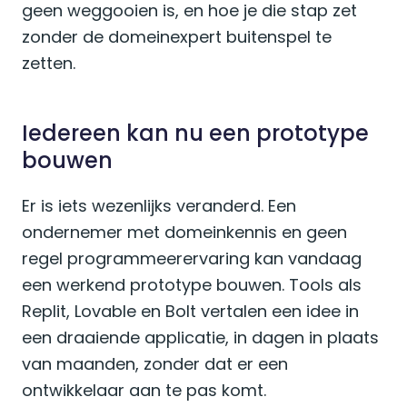
geen weggooien is, en hoe je die stap zet
zonder de domeinexpert buitenspel te
zetten.
Iedereen kan nu een prototype
bouwen
Er is iets wezenlijks veranderd. Een
ondernemer met domeinkennis en geen
regel programmeerervaring kan vandaag
een werkend prototype bouwen. Tools als
Replit, Lovable en Bolt vertalen een idee in
een draaiende applicatie, in dagen in plaats
van maanden, zonder dat er een
ontwikkelaar aan te pas komt.