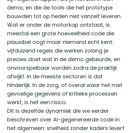
demo, en die de tools die het prototype
bouwden tot op heden niet vanzelf leveren.
Wat er onder de motorkap ontstaat, is
meestal een grote hoeveelheid code die
plausibel oogt maar niemand echt kent:
vijfduizend regels die werken zolang je
precies doet wat in de demo gebeurde, en
onvoorspelbaar worden zodra de praktijk
afwijkt. In de meeste sectoren is dat
hinderlijk. In de zorg, of overal waar het met
gevoelige gegevens of kritieke processen
werkt, is het een risico.
Dit is dezelfde dynamiek die we eerder
beschreven over AI-gegenereerde code in
het algemeen: snelheid zonder kaders levert