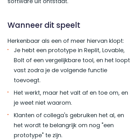
software uit ontstaat.
Wanneer dit speelt
Herkenbaar als een of meer hiervan klopt:
Je hebt een prototype in Replit, Lovable,
Bolt of een vergelijkbare tool, en het loopt
vast zodra je de volgende functie
toevoegt.
Het werkt, maar het valt af en toe om, en
je weet niet waarom.
Klanten of collega's gebruiken het al, en
het wordt te belangrijk om nog "een
prototype" te zijn.