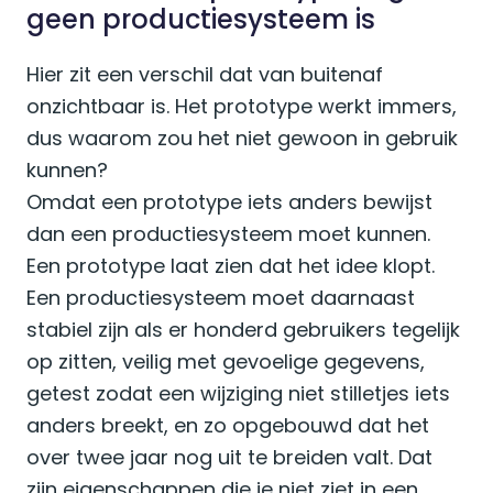
geen productiesysteem is
Hier zit een verschil dat van buitenaf
onzichtbaar is. Het prototype werkt immers,
dus waarom zou het niet gewoon in gebruik
kunnen?
Omdat een prototype iets anders bewijst
dan een productiesysteem moet kunnen.
Een prototype laat zien dat het idee klopt.
Een productiesysteem moet daarnaast
stabiel zijn als er honderd gebruikers tegelijk
op zitten, veilig met gevoelige gegevens,
getest zodat een wijziging niet stilletjes iets
anders breekt, en zo opgebouwd dat het
over twee jaar nog uit te breiden valt. Dat
zijn eigenschappen die je niet ziet in een