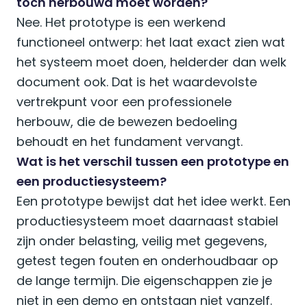
toch herbouwd moet worden?
Nee. Het prototype is een werkend
functioneel ontwerp: het laat exact zien wat
het systeem moet doen, helderder dan welk
document ook. Dat is het waardevolste
vertrekpunt voor een professionele
herbouw, die de bewezen bedoeling
behoudt en het fundament vervangt.
Wat is het verschil tussen een prototype en
een productiesysteem?
Een prototype bewijst dat het idee werkt. Een
productiesysteem moet daarnaast stabiel
zijn onder belasting, veilig met gegevens,
getest tegen fouten en onderhoudbaar op
de lange termijn. Die eigenschappen zie je
niet in een demo en ontstaan niet vanzelf.