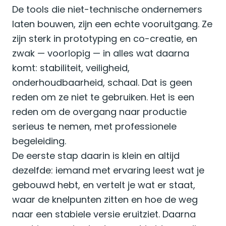
De tools die niet-technische ondernemers
laten bouwen, zijn een echte vooruitgang. Ze
zijn sterk in prototyping en co-creatie, en
zwak — voorlopig — in alles wat daarna
komt: stabiliteit, veiligheid,
onderhoudbaarheid, schaal. Dat is geen
reden om ze niet te gebruiken. Het is een
reden om de overgang naar productie
serieus te nemen, met professionele
begeleiding.
De eerste stap daarin is klein en altijd
dezelfde: iemand met ervaring leest wat je
gebouwd hebt, en vertelt je wat er staat,
waar de knelpunten zitten en hoe de weg
naar een stabiele versie eruitziet. Daarna