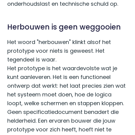
onderhoudslast en technische schuld op.
Herbouwen is geen weggooien
Het woord "herbouwen" klinkt alsof het
prototype voor niets is geweest. Het
tegendeel is waar.
Het prototype is het waardevolste wat je
kunt aanleveren. Het is een functioneel
ontwerp dat werkt: het laat precies zien wat
het systeem moet doen, hoe de logica
loopt, welke schermen en stappen kloppen.
Geen specificatiedocument benadert die
helderheid. Een ervaren bouwer die jouw
prototype voor zich heeft, hoeft niet te