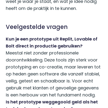
weet je waar je staat, en wat je idee nodig
heeft om de praktijk in te kunnen.
Veelgestelde vragen
Kun je een prototype uit Replit, Lovable of
Bolt direct in productie gebruiken?
Meestal niet zonder professionele
doorontwikkeling. Deze tools zijn sterk voor
prototyping en co-creatie, maar leveren tot
op heden geen software die vanzelf stabiel,
veilig, getest en schaalbaar is. Voor echt
gebruik met klanten of gevoelige gegevens
is een herbouw van het fundament nodig.
Is het prototype weggegooid geld als het