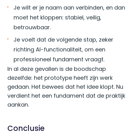
Je wilt er je naam aan verbinden, en dan
moet het kloppen: stabiel, veilig,
betrouwbaar.
Je voelt dat de volgende stap, zeker
richting AI-functionaliteit, om een
professioneel fundament vraagt.
In al deze gevallen is de boodschap
dezelfde: het prototype heeft zijn werk
gedaan. Het bewees dat het idee klopt. Nu
verdient het een fundament dat de praktijk
aankan.
Conclusie