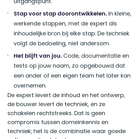
uitgangspunt.
Stap voor stap doorontwikkelen.
In kleine,
werkende stappen, met de expert als
inhoudelijke bron bij elke stap. De techniek
volgt de bedoeling, niet andersom.
Het blijft van jou.
Code, documentatie en
tests op jouw naam, zo opgebouwd dat
een ander of een eigen team het later kan
overnemen.
De expert levert de inhoud en het ontwerp,
de bouwer levert de techniek, en ze
schakelen rechtstreeks. Dat is geen
compromis tussen domeinkennis en
techniek; het is de combinatie waar goede