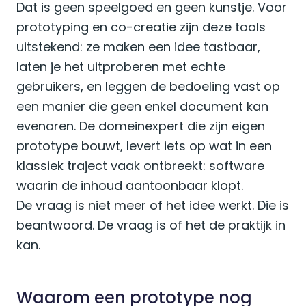
Dat is geen speelgoed en geen kunstje. Voor
prototyping en co-creatie zijn deze tools
uitstekend: ze maken een idee tastbaar,
laten je het uitproberen met echte
gebruikers, en leggen de bedoeling vast op
een manier die geen enkel document kan
evenaren. De domeinexpert die zijn eigen
prototype bouwt, levert iets op wat in een
klassiek traject vaak ontbreekt: software
waarin de inhoud aantoonbaar klopt.
De vraag is niet meer of het idee werkt. Die is
beantwoord. De vraag is of het de praktijk in
kan.
Waarom een prototype nog