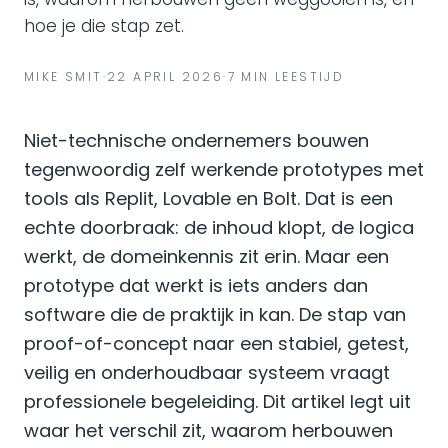
hoe je die stap zet.
MIKE SMIT
·
22 APRIL 2026
·
7 MIN LEESTIJD
Niet-technische ondernemers bouwen
tegenwoordig zelf werkende prototypes met
tools als Replit, Lovable en Bolt. Dat is een
echte doorbraak: de inhoud klopt, de logica
werkt, de domeinkennis zit erin. Maar een
prototype dat werkt is iets anders dan
software die de praktijk in kan. De stap van
proof-of-concept naar een stabiel, getest,
veilig en onderhoudbaar systeem vraagt
professionele begeleiding. Dit artikel legt uit
waar het verschil zit, waarom herbouwen