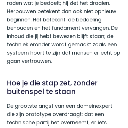
raden wat je bedoelt; hij ziet het draaien.
Herbouwen betekent dan ook niet opnieuw
beginnen. Het betekent: de bedoeling
behouden en het fundament vervangen. De
inhoud die jij hebt bewezen blijft staan; de
techniek eronder wordt gemaakt zoals een
systeem hoort te zijn dat mensen er echt op
gaan vertrouwen.
Hoe je die stap zet, zonder
buitenspel te staan
De grootste angst van een domeinexpert
die zijn prototype overdraagt: dat een
technische partij het overneemt, er iets